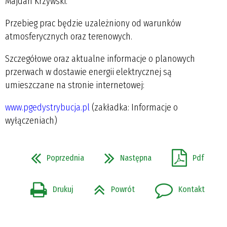
Majdan Krzywski.
Przebieg prac będzie uzależniony od warunków
atmosferycznych oraz terenowych.
Szczegółowe oraz aktualne informacje o planowych
przerwach w dostawie energii elektrycznej są
umieszczane na stronie internetowej:
www.pgedystrybucja.pl
(zakładka: Informacje o
wyłączeniach)
Poprzednia
Następna
Pdf
Drukuj
Powrót
Kontakt