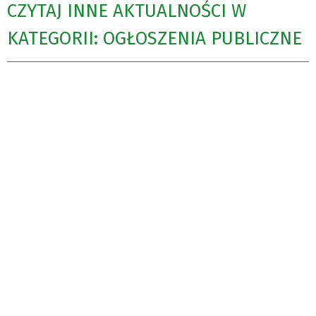
CZYTAJ INNE AKTUALNOŚCI W
KATEGORII: OGŁOSZENIA PUBLICZNE