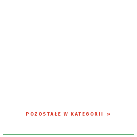
POZOSTAŁE W KATEGORII