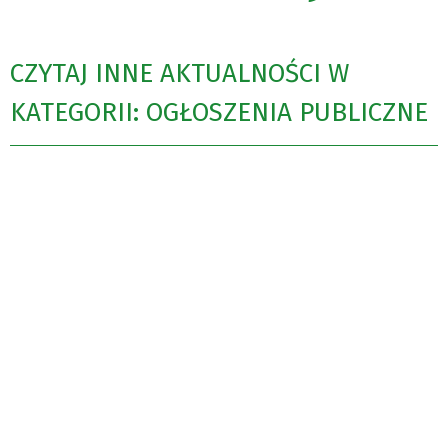
CZYTAJ INNE AKTUALNOŚCI W
KATEGORII: OGŁOSZENIA PUBLICZNE