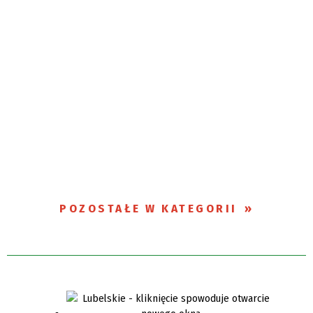
POZOSTAŁE W KATEGORII