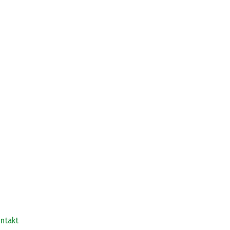
ntakt