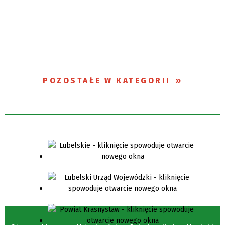
POZOSTAŁE W KATEGORII