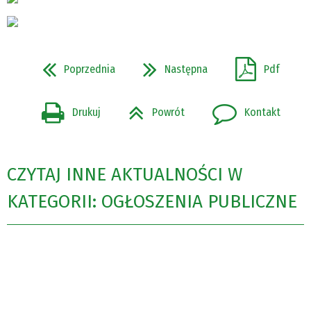
Poprzednia
Następna
Pdf
Drukuj
Powrót
Kontakt
CZYTAJ INNE AKTUALNOŚCI W
KATEGORII: OGŁOSZENIA PUBLICZNE