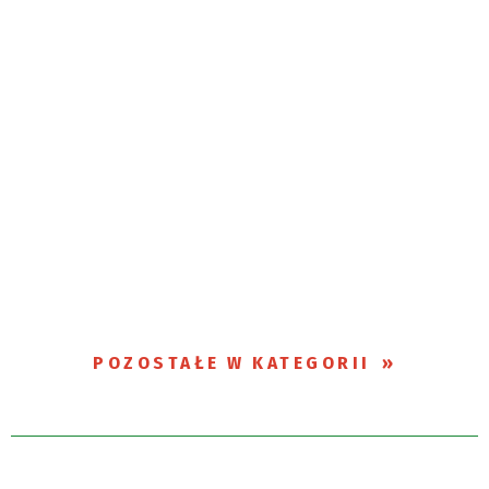
POZOSTAŁE W KATEGORII