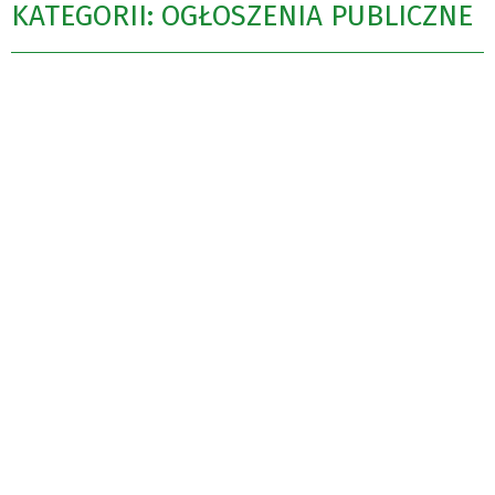
KATEGORII: OGŁOSZENIA PUBLICZNE